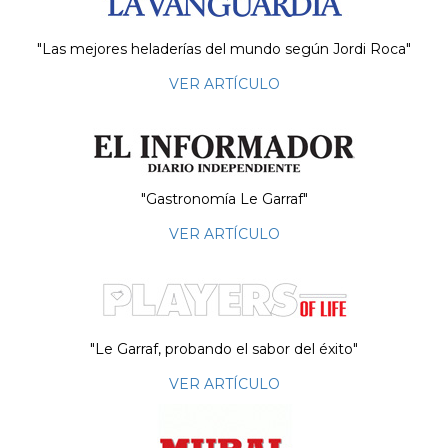
"Las mejores heladerías del mundo según Jordi Roca"
VER ARTÍCULO
"Gastronomía Le Garraf"
VER ARTÍCULO
"Le Garraf, probando el sabor del éxito"
VER ARTÍCULO