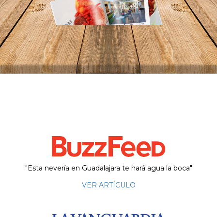
"Esta nevería en Guadalajara te hará agua la boca"
VER ARTÍCULO