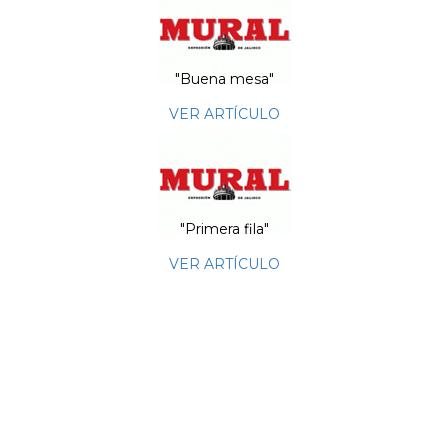
"Buena mesa"
VER ARTÍCULO
"Primera fila"
VER ARTÍCULO