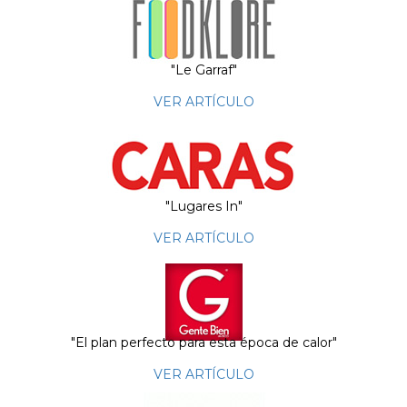
"Le Garraf"
VER ARTÍCULO
"Lugares In"
VER ARTÍCULO
"El plan perfecto para esta época de calor"
VER ARTÍCULO