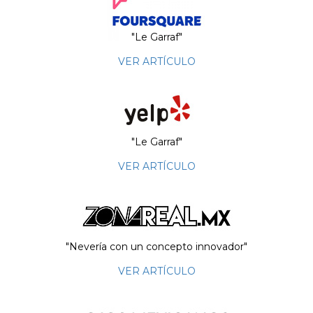
"Le Garraf"
VER ARTÍCULO
"Le Garraf"
VER ARTÍCULO
"Nevería con un concepto innovador"
VER ARTÍCULO