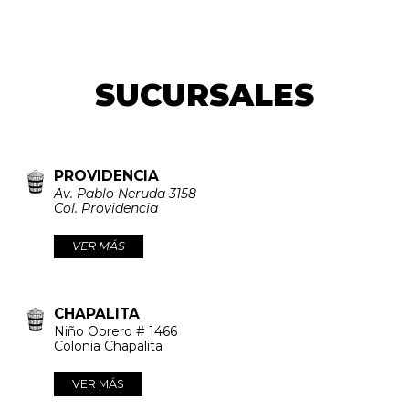
SUCURSALES
PROVIDENCIA
Av. Pablo Neruda 3158
Col. Providencia
VER MÁS
CHAPALITA
Niño Obrero # 1466
Colonia Chapalita
VER MÁS