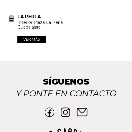
LA PERLA
Interior Plaza La Perla
Guadalajara
VER MÁS
SÍGUENOS
Y PONTE EN CONTACTO