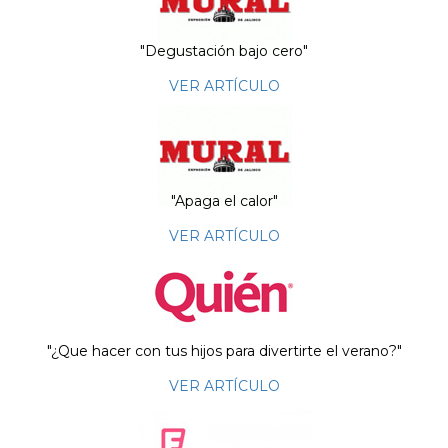
"Degustación bajo cero"
VER ARTÍCULO
"Apaga el calor"
VER ARTÍCULO
"¿Que hacer con tus hijos para divertirte el verano?"
VER ARTÍCULO