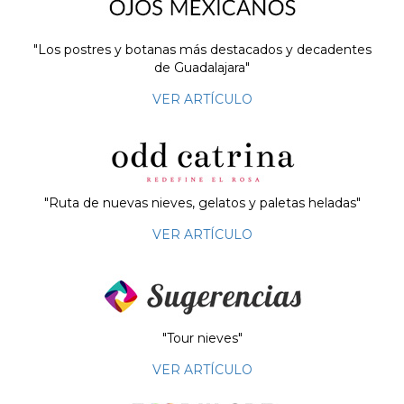
"Los postres y botanas más destacados y decadentes
de Guadalajara"
VER ARTÍCULO
"Ruta de nuevas nieves, gelatos y paletas heladas"
VER ARTÍCULO
"Tour nieves"
VER ARTÍCULO