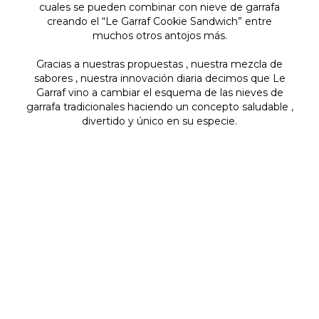
cuales se pueden combinar con nieve de garrafa
creando el “Le Garraf Cookie Sandwich” entre
muchos otros antojos más.
Gracias a nuestras propuestas , nuestra mezcla de
sabores , nuestra innovación diaria decimos que Le
Garraf vino a cambiar el esquema de las nieves de
garrafa tradicionales haciendo un concepto saludable ,
divertido y único en su especie.