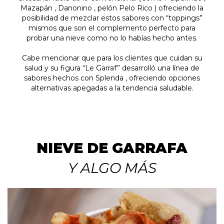
Mazapán , Danonino , pelón Pelo Rico ) ofreciendo la
posibilidad de mezclar estos sabores con “toppings”
mismos que son el complemento perfecto para
probar una nieve como no lo habías hecho antes.
Cabe mencionar que para los clientes que cuidan su
salud y su figura “Le Garraf” desarrolló una línea de
sabores hechos con Splenda , ofreciendo opciones
alternativas apegadas a la tendencia saludable.
NIEVE DE GARRAFA
Y ALGO MÁS