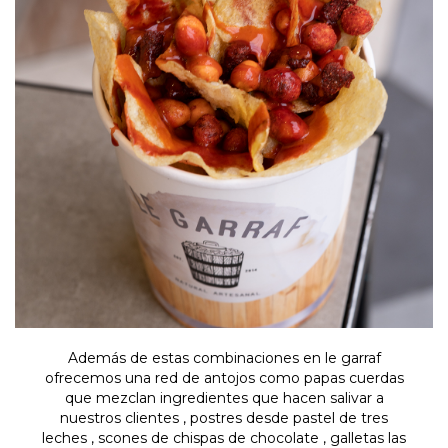
Además de estas combinaciones en le garraf
ofrecemos una red de antojos como papas cuerdas
que mezclan ingredientes que hacen salivar a
nuestros clientes , postres desde pastel de tres
leches , scones de chispas de chocolate , galletas las