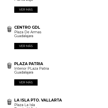
VER MÁS
CENTRO GDL
Plaza De Armas
Guadalajara
VER MÁS
PLAZA PATRIA
Interior PLaza Patria
Guadalajara
VER MÁS
LA ISLA PTO. VALLARTA
Plaza La Isla