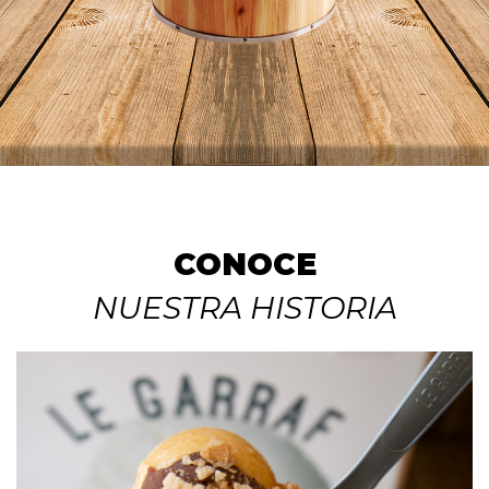
CONOCE
NUESTRA HISTORIA