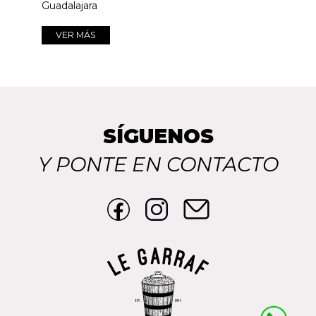
Guadalajara
VER MÁS
SÍGUENOS
Y PONTE EN CONTACTO