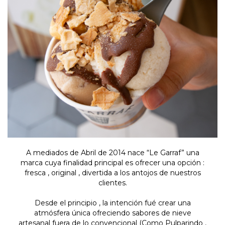
A mediados de Abril de 2014 nace “Le Garraf” una
marca cuya finalidad principal es ofrecer una opción :
fresca , original , divertida a los antojos de nuestros
clientes.
Desde el principio , la intención fué crear una
atmósfera única ofreciendo sabores de nieve
artesanal fuera de lo convencional (Como Pulparindo ,